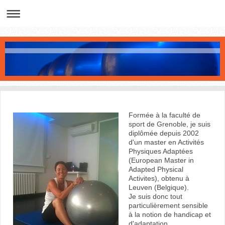
Formée à la faculté de
sport de Grenoble, je suis
diplômée depuis 2002
d'un master en Activités
Physiques Adaptées
(European Master in
Adapted Physical
Activites), obtenu à
Leuven (Belgique).
Je suis donc tout
particulièrement sensible
à la notion de handicap et
d'adaptation.