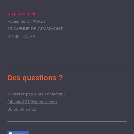
Un pas vers Soi
Fabienne CHAVRET
19 AVENUE DE GRAMMONT
37000 TOURS
Des questions ?
N'hésitez pas à me contacter :
fabchav101@hotmail.com
06 66 39 79 02
Partager